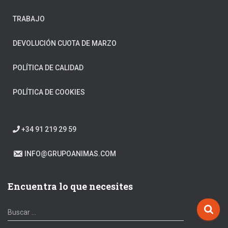
TRABAJO
DEVOLUCIÓN CUOTA DE MARZO
POLÍTICA DE CALIDAD
POLÍTICA DE COOKIES
+34 91 219 29 59
INFO@GRUPOANIMAS.COM
Encuentra lo que necesites
Buscar …