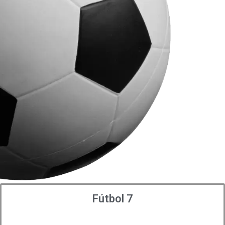
Fútbol 7