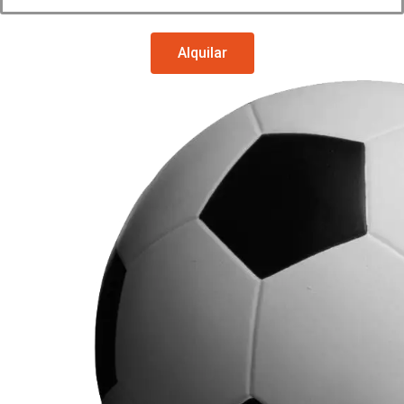
Alquilar