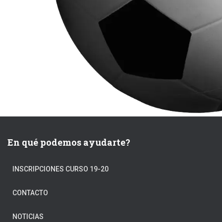
En qué podemos ayudarte?
INSCRIPCIONES CURSO 19-20
CONTACTO
NOTICIAS